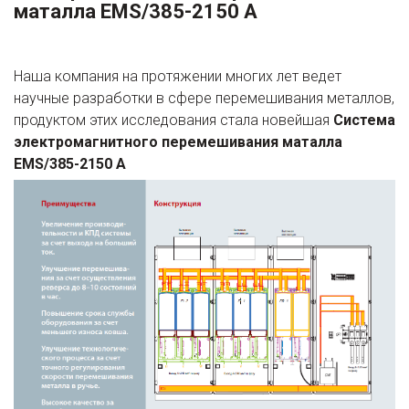
маталла EMS/385-2150 A
Наша компания на протяжении многих лет ведет
научные разработки в сфере перемешивания металлов,
продуктом этих исследования стала новейшая
Система
электромагнитного перемешивания маталла
EMS/385-2150 A