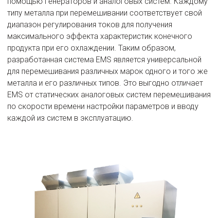
помощью генераторов и аналоговых систем. Каждому
типу металла при перемешивании соответствует свой
диапазон регулирования токов для получения
максимального эффекта характеристик конечного
продукта при его охлаждении. Таким образом,
разработанная система EMS является универсальной
для перемешивания различных марок одного и того же
металла и его различных типов. Это выгодно отличает
EMS от статических аналоговых систем перемешивания
по скорости времени настройки параметров и вводу
каждой из систем в эксплуатацию.